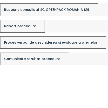
Raspuns consolidat SC GREENPACK ROMANIA SRL
Raport procedura
Proces verbal de deschiderea si evaluare a ofertelor
Comunicare rezultat procedura