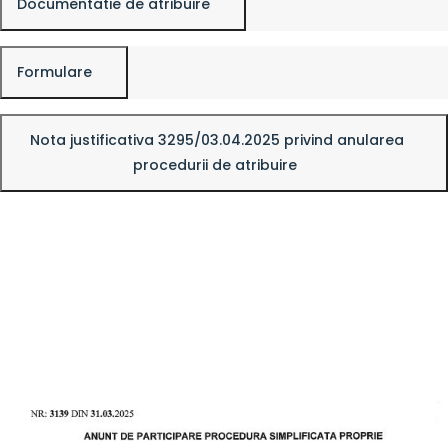
Documentatie de atribuire
Formulare
Nota justificativa 3295/03.04.2025 privind anularea
procedurii de atribuire