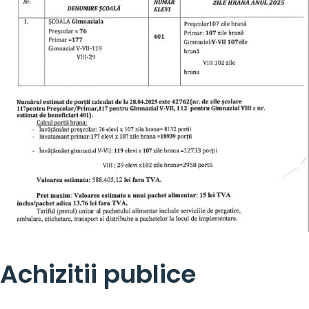
Achizitii publice